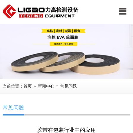
公司首页
关于我们
新闻中心
产品展示
服务中心
客户案例
联系我们
当前位置：
首页
新闻中心
常见问题
常见问题
胶带在包装行业中的应用