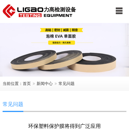
公司首页
关于我们
新闻中心
产品展示
服务中心
客户案例
联系我们
当前位置：
首页
新闻中心
常见问题
常见问题
环保塑料保护膜将得到广泛应用